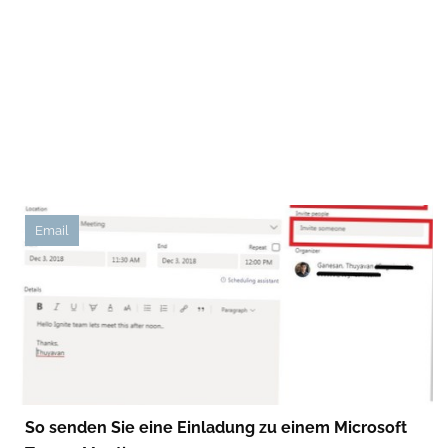
Email
So senden Sie eine Einladung zu einem Microsoft