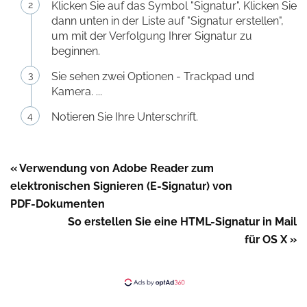
Klicken Sie auf das Symbol "Signatur". Klicken Sie
dann unten in der Liste auf "Signatur erstellen",
um mit der Verfolgung Ihrer Signatur zu
beginnen.
Sie sehen zwei Optionen - Trackpad und
Kamera. ...
Notieren Sie Ihre Unterschrift.
« Verwendung von Adobe Reader zum
elektronischen Signieren (E-Signatur) von
PDF-Dokumenten
So erstellen Sie eine HTML-Signatur in Mail
für OS X »