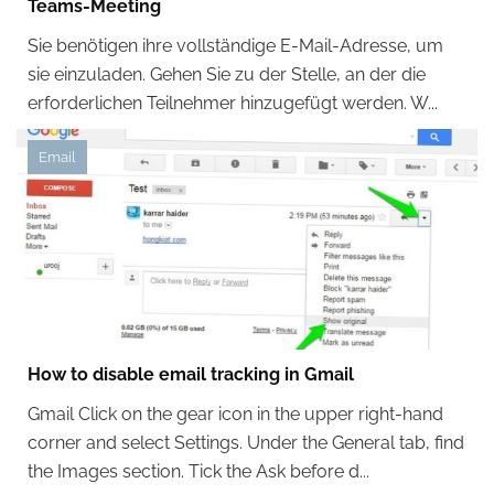
Teams-Meeting
Sie benötigen ihre vollständige E-Mail-Adresse, um
sie einzuladen. Gehen Sie zu der Stelle, an der die
erforderlichen Teilnehmer hinzugefügt werden. W...
Email
How to disable email tracking in Gmail
Gmail Click on the gear icon in the upper right-hand
corner and select Settings. Under the General tab, find
the Images section. Tick the Ask before d...