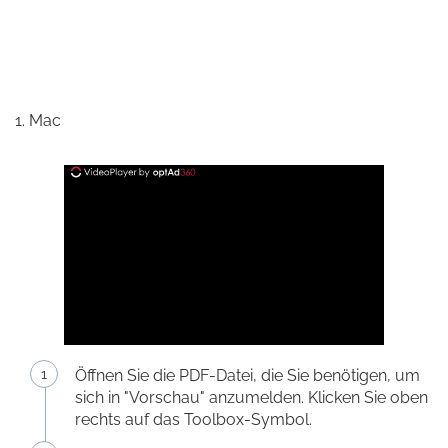
1. Mac
Öffnen Sie die PDF-Datei, die Sie benötigen, um
sich in "Vorschau" anzumelden. Klicken Sie oben
rechts auf das Toolbox-Symbol.