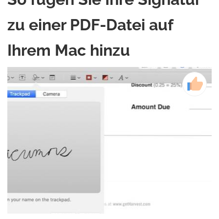
zu einer PDF-Datei auf
Ihrem Mac hinzu