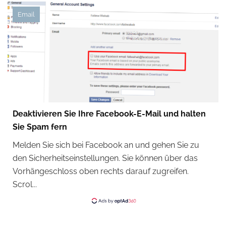
Email
Deaktivieren Sie Ihre Facebook-E-Mail und halten
Sie Spam fern
Melden Sie sich bei Facebook an und gehen Sie zu
den Sicherheitseinstellungen. Sie können über das
Vorhängeschloss oben rechts darauf zugreifen.
Scrol...