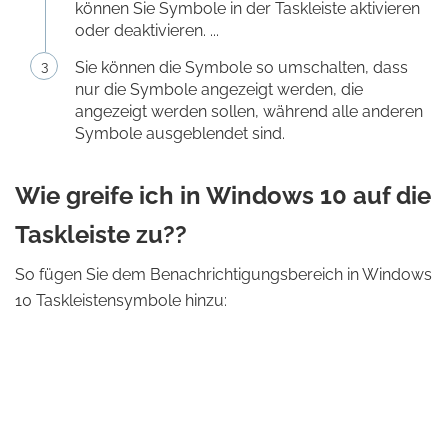
können Sie Symbole in der Taskleiste aktivieren
oder deaktivieren. ...
Sie können die Symbole so umschalten, dass
nur die Symbole angezeigt werden, die
angezeigt werden sollen, während alle anderen
Symbole ausgeblendet sind.
Wie greife ich in Windows 10 auf die
Taskleiste zu??
So fügen Sie dem Benachrichtigungsbereich in Windows
10 Taskleistensymbole hinzu: