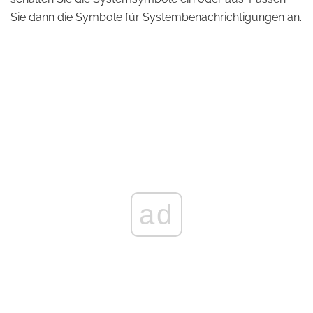
Sie dann die Symbole für Systembenachrichtigungen an.
ad