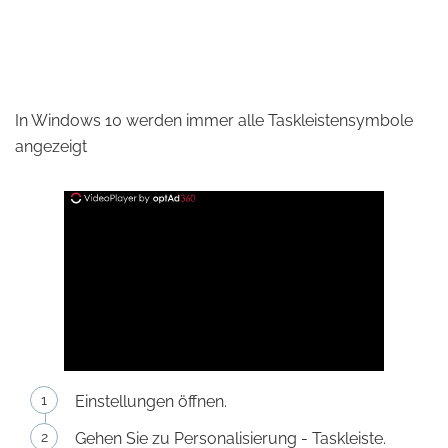
In Windows 10 werden immer alle Taskleistensymbole
angezeigt
Einstellungen öffnen.
Gehen Sie zu Personalisierung - Taskleiste.