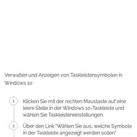
Verwalten und Anzeigen von Taskleistensymbolen in
Windows 10
Klicken Sie mit der rechten Maustaste auf eine
leere Stelle in der Windows 10-Taskleiste und
wählen Sie Taskleisteneinstellungen.
Über den Link "Wählen Sie aus, welche Symbole
in der Taskleiste angezeigt werden sollen"