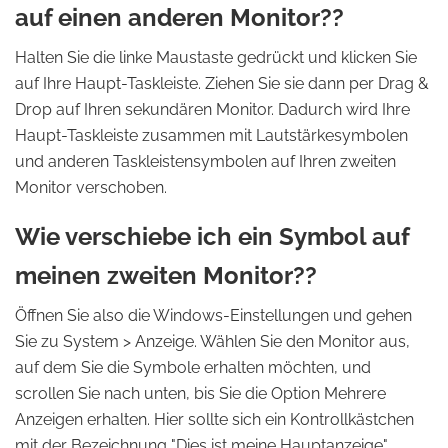
auf einen anderen Monitor??
Halten Sie die linke Maustaste gedrückt und klicken Sie
auf Ihre Haupt-Taskleiste. Ziehen Sie sie dann per Drag &
Drop auf Ihren sekundären Monitor. Dadurch wird Ihre
Haupt-Taskleiste zusammen mit Lautstärkesymbolen
und anderen Taskleistensymbolen auf Ihren zweiten
Monitor verschoben.
Wie verschiebe ich ein Symbol auf
meinen zweiten Monitor??
Öffnen Sie also die Windows-Einstellungen und gehen
Sie zu System > Anzeige. Wählen Sie den Monitor aus,
auf dem Sie die Symbole erhalten möchten, und
scrollen Sie nach unten, bis Sie die Option Mehrere
Anzeigen erhalten. Hier sollte sich ein Kontrollkästchen
mit der Bezeichnung "Dies ist meine Hauptanzeige"