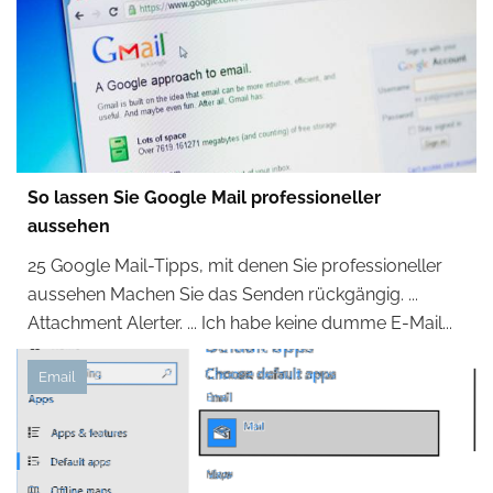
So lassen Sie Google Mail professioneller
aussehen
25 Google Mail-Tipps, mit denen Sie professioneller
aussehen Machen Sie das Senden rückgängig. ...
Attachment Alerter. ... Ich habe keine dumme E-Mail...
Email