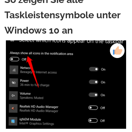
Taskleistensymbole unter
Windows 10 an