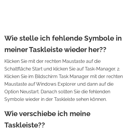
Wie stelle ich fehlende Symbole in
meiner Taskleiste wieder her??
Klicken Sie mit der rechten Maustaste auf die
Schaltfläche Start und klicken Sie auf Task-Manager. 2.
Klicken Sie im Bildschirm Task Manager mit der rechten
Maustaste auf Windows Explorer und dann auf die
Option Neustart. Danach sollten Sie die fehlenden
Symbole wieder in der Taskleiste sehen können.
Wie verschiebe ich meine
Taskleiste??