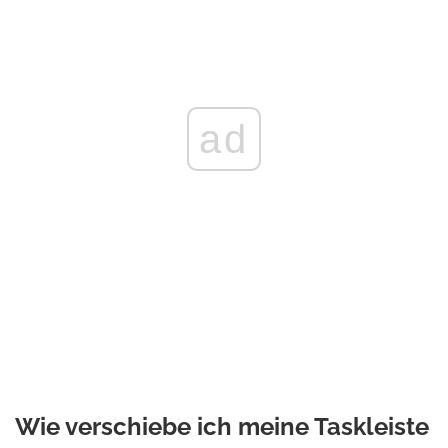
ad
Wie verschiebe ich meine Taskleiste