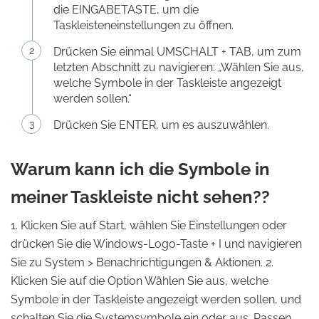
die EINGABETASTE, um die
Taskleisteneinstellungen zu öffnen.
Drücken Sie einmal UMSCHALT + TAB, um zum
letzten Abschnitt zu navigieren: „Wählen Sie aus,
welche Symbole in der Taskleiste angezeigt
werden sollen.“
Drücken Sie ENTER, um es auszuwählen.
Warum kann ich die Symbole in
meiner Taskleiste nicht sehen??
1. Klicken Sie auf Start, wählen Sie Einstellungen oder
drücken Sie die Windows-Logo-Taste + I und navigieren
Sie zu System > Benachrichtigungen & Aktionen. 2.
Klicken Sie auf die Option Wählen Sie aus, welche
Symbole in der Taskleiste angezeigt werden sollen, und
schalten Sie die Systemsymbole ein oder aus. Passen