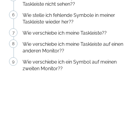
Taskleiste nicht sehen??
Wie stelle ich fehlende Symbole in meiner
Taskleiste wieder her??
Wie verschiebe ich meine Taskleiste??
Wie verschiebe ich meine Taskleiste auf einen
anderen Monitor??
Wie verschiebe ich ein Symbol auf meinen
zweiten Monitor??