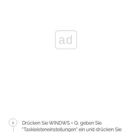
ad
Drücken Sie WINDWS + Q, geben Sie
"Taskleisteneinstellungen" ein und drücken Sie