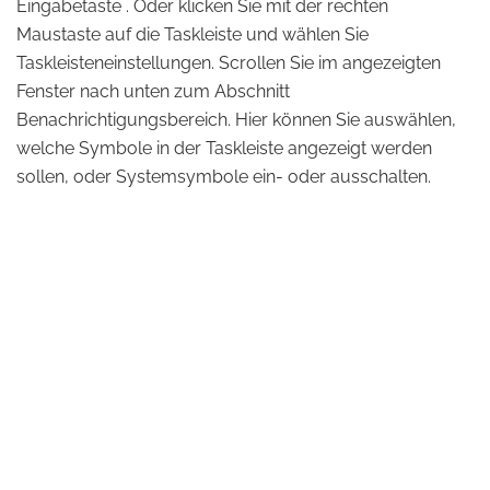
Eingabetaste . Oder klicken Sie mit der rechten
Maustaste auf die Taskleiste und wählen Sie
Taskleisteneinstellungen. Scrollen Sie im angezeigten
Fenster nach unten zum Abschnitt
Benachrichtigungsbereich. Hier können Sie auswählen,
welche Symbole in der Taskleiste angezeigt werden
sollen, oder Systemsymbole ein- oder ausschalten.