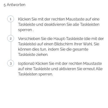
5 Antworten
Klicken Sie mit der rechten Maustaste auf eine
Taskleiste und deaktivieren Sie alle Taskleisten
sperren .
Verschieben Sie die Haupt-Taskleiste (die mit der
Taskleiste) auf einen Bildschirm Ihrer Wahl. Sie
können dies tun, indem Sie die gesamte
Taskleiste ziehen.
(optional) Klicken Sie mit der rechten Maustaste
auf eine Taskleiste und aktivieren Sie erneut Alle
Taskleisten sperren.