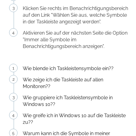
Klicken Sie rechts im Benachrichtigungsbereich
auf den Link "Wählen Sie aus, welche Symbole
in der Taskleiste angezeigt werden".
Aktivieren Sie auf der nächsten Seite die Option
"Immer alle Symbole im
Benachrichtigungsbereich anzeigen".
Wie blende ich Taskleistensymbole ein??
Wie zeige ich die Taskleiste auf allen
Monitoren??
Wie gruppiere ich Taskleistensymbole in
Windows 10??
Wie greife ich in Windows 10 auf die Taskleiste
zu??
Warum kann ich die Symbole in meiner