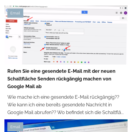
Email
Rufen Sie eine gesendete E-Mail mit der neuen
Schaltfläche Senden rückgängig machen von
Google Mail ab
Wie mache ich eine gesendete E-Mail rückgängig??
Wie kann ich eine bereits gesendete Nachricht in
Google Mail abrufen?? Wo befindet sich die Schaltflä...
Email