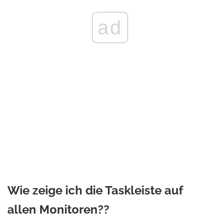
ad
Wie zeige ich die Taskleiste auf
allen Monitoren??