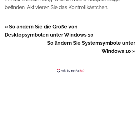
befinden. Aktivieren Sie das Kontrollkästchen.
« So ändern Sie die Größe von
Desktopsymbolen unter Windows 10
So ändern Sie Systemsymbole unter
Windows 10 »