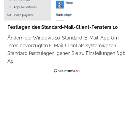
Festlegen des Standard-Mail-Client-Fensters 10
Ändern der Windows 10-Standard-E-Mail-App Um
Ihren bevorzugten E-Mail-Client als systemweiten
Standard festzulegen, gehen Sie zu Einstellungen &gt;
Ap...