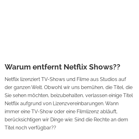
Warum entfernt Netflix Shows??
Netflix lizenziert TV-Shows und Filme aus Studios auf
der ganzen Welt. Obwohl wir uns bemühen, die Titel, die
Sie sehen möchten, beizubehalten, verlassen einige Titel
Netflix aufgrund von Lizenzvereinbarungen. Wann
immer eine TV-Show oder eine Filmlizenz abläuft,
berücksichtigen wir Dinge wie: Sind die Rechte an dem
Titel noch verfügbar??