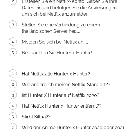
Erstellen Sie ein Netflix-Konto. Geben Sie Ihre
Daten ein und befolgen Sie die Anweisungen,
um sich bei Netflix anzumelden.
Stellen Sie eine Verbindung zu einem
thailändischen Server her. ...
Melden Sie sich bei Netflix an. ...
Beobachten Sie Hunter x Hunter!
Hat Netflix alle Hunter x Hunter?
Wie ändere ich meinen Netflix-Standort??
Ist Hunter X Hunter auf Netflix 2020?
Hat Netflix Hunter x Hunter entfernt??
Stirbt Killua??
Wird der Anime Hunter x Hunter 2020 oder 2021