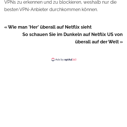
VPNs zu erkennen und zu blockieren, weshalb nur die
besten VPN-Anbieter durchkommen können.
« Wie man 'Her' überall auf Netflix sieht
So schauen Sie im Dunkeln auf Netflix US von
überall auf der Welt »