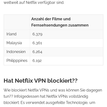
weltweit auf Netflix verfügbar sind.
Anzahl der Filme und
Fernsehsendungen zusammen
Irland
6,379
Malaysia
6,361
Indonesien
6,264
Philipppines
6,192
Hat Netflix VPN blockiert??
Wie blockiert Netflix VPNs und was können Sie dagegen
tun?? Infolgedessen hat Netflix VPNs vollständig
blockiert. Es verwendet ausgefeilte Technologie, um