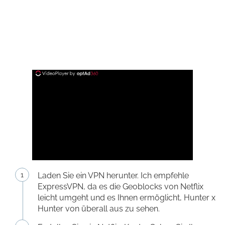
Laden Sie ein VPN herunter. Ich empfehle
ExpressVPN, da es die Geoblocks von Netflix
leicht umgeht und es Ihnen ermöglicht, Hunter x
Hunter von überall aus zu sehen.