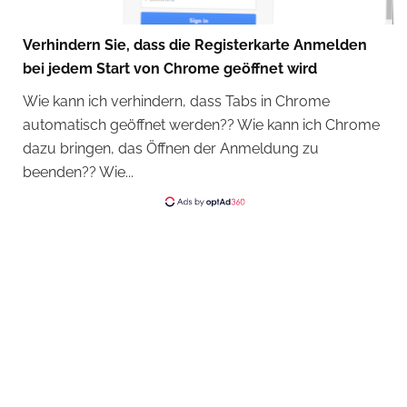
Verhindern Sie, dass die Registerkarte Anmelden
bei jedem Start von Chrome geöffnet wird
Wie kann ich verhindern, dass Tabs in Chrome
automatisch geöffnet werden?? Wie kann ich Chrome
dazu bringen, das Öffnen der Anmeldung zu
beenden?? Wie...