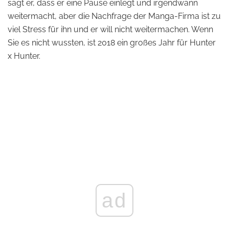
sagt er, dass er eine Pause einlegt und irgendwann
weitermacht, aber die Nachfrage der Manga-Firma ist zu
viel Stress für ihn und er will nicht weitermachen. Wenn
Sie es nicht wussten, ist 2018 ein großes Jahr für Hunter
x Hunter.
ad