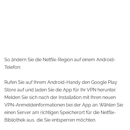
So ändern Sie die Netflix-Region auf einem Android-
Telefon:
Rufen Sie auf Ihrem Android-Handy den Google Play
Store auf und laden Sie die App für Ihr VPN herunter.
Melden Sie sich nach der Installation mit Ihren neuen
VPN-Anmeldeinformationen bei der App an. Wählen Sie
einen Server am richtigen Speicherort für die Netflix-
Bibliothek aus, die Sie entsperren möchten.