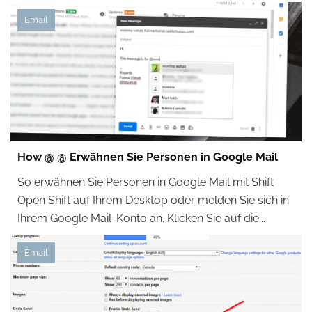
Email
How @ @ Erwähnen Sie Personen in Google Mail
So erwähnen Sie Personen in Google Mail mit Shift
Open Shift auf Ihrem Desktop oder melden Sie sich in
Ihrem Google Mail-Konto an. Klicken Sie auf die...
Email