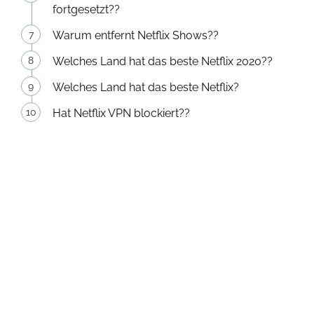
fortgesetzt??
Warum entfernt Netflix Shows??
Welches Land hat das beste Netflix 2020??
Welches Land hat das beste Netflix?
Hat Netflix VPN blockiert??