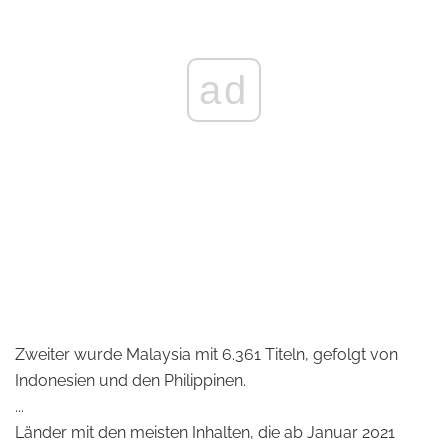
ad
Zweiter wurde Malaysia mit 6.361 Titeln, gefolgt von
Indonesien und den Philippinen.
...
Länder mit den meisten Inhalten, die ab Januar 2021