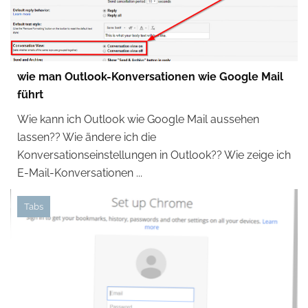
wie man Outlook-Konversationen wie Google Mail
führt
Wie kann ich Outlook wie Google Mail aussehen
lassen?? Wie ändere ich die
Konversationseinstellungen in Outlook?? Wie zeige ich
E-Mail-Konversationen ...
Tabs