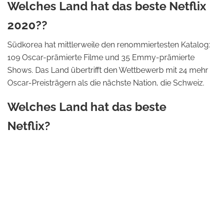
Welches Land hat das beste Netflix
2020??
Südkorea hat mittlerweile den renommiertesten Katalog:
109 Oscar-prämierte Filme und 35 Emmy-prämierte
Shows. Das Land übertrifft den Wettbewerb mit 24 mehr
Oscar-Preisträgern als die nächste Nation, die Schweiz.
Welches Land hat das beste
Netflix?