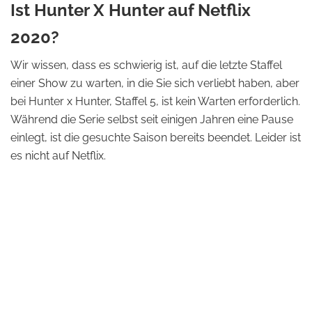
Ist Hunter X Hunter auf Netflix
2020?
Wir wissen, dass es schwierig ist, auf die letzte Staffel
einer Show zu warten, in die Sie sich verliebt haben, aber
bei Hunter x Hunter, Staffel 5, ist kein Warten erforderlich.
Während die Serie selbst seit einigen Jahren eine Pause
einlegt, ist die gesuchte Saison bereits beendet. Leider ist
es nicht auf Netflix.