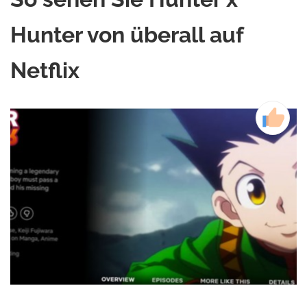
Hunter von überall auf
Netflix