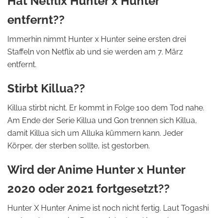
Hat Netflix Hunter x Hunter
entfernt??
Immerhin nimmt Hunter x Hunter seine ersten drei
Staffeln von Netflix ab und sie werden am 7. März
entfernt.
Stirbt Killua??
Killua stirbt nicht. Er kommt in Folge 100 dem Tod nahe.
Am Ende der Serie Killua und Gon trennen sich Killua,
damit Killua sich um Alluka kümmern kann. Jeder
Körper, der sterben sollte, ist gestorben.
Wird der Anime Hunter x Hunter
2020 oder 2021 fortgesetzt??
Hunter X Hunter Anime ist noch nicht fertig. Laut Togashi