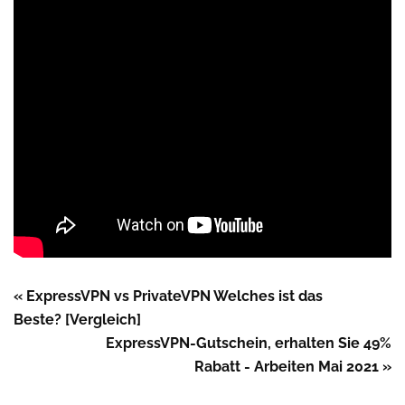
« ExpressVPN vs PrivateVPN Welches ist das
Beste? [Vergleich]
ExpressVPN-Gutschein, erhalten Sie 49%
Rabatt - Arbeiten Mai 2021 »