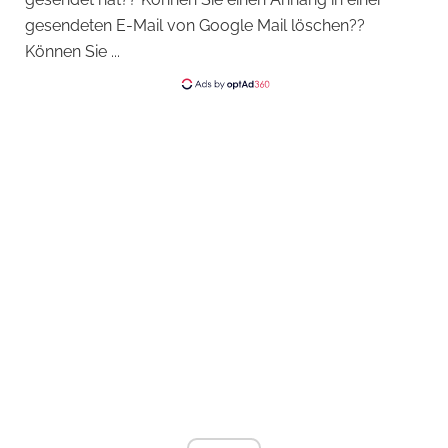
gesendeten E-Mail von Google Mail löschen??
Können Sie ...