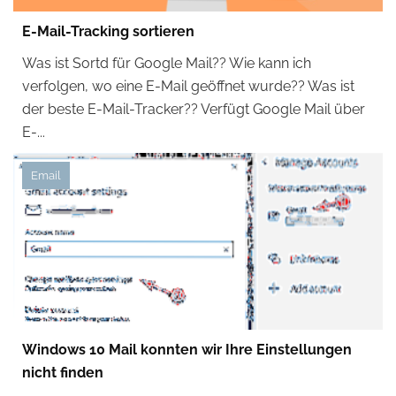
E-Mail-Tracking sortieren
Was ist Sortd für Google Mail?? Wie kann ich
verfolgen, wo eine E-Mail geöffnet wurde?? Was ist
der beste E-Mail-Tracker?? Verfügt Google Mail über
E-...
Email
Windows 10 Mail konnten wir Ihre Einstellungen
nicht finden