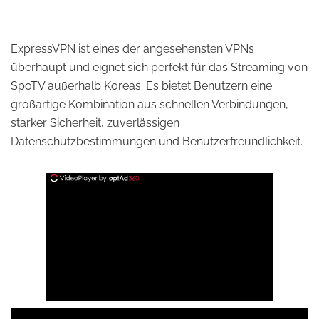
ExpressVPN ist eines der angesehensten VPNs
überhaupt und eignet sich perfekt für das Streaming von
SpoTV außerhalb Koreas. Es bietet Benutzern eine
großartige Kombination aus schnellen Verbindungen,
starker Sicherheit, zuverlässigen
Datenschutzbestimmungen und Benutzerfreundlichkeit.