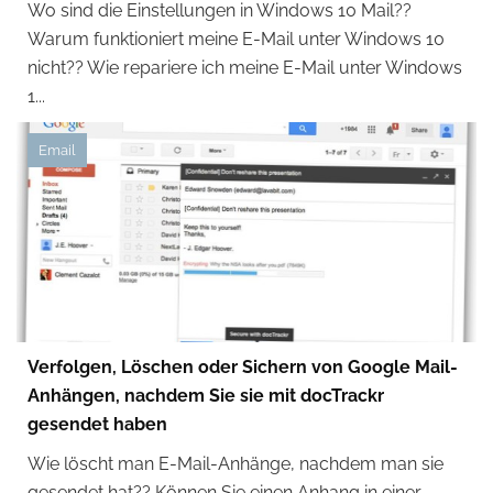
Wo sind die Einstellungen in Windows 10 Mail??
Warum funktioniert meine E-Mail unter Windows 10
nicht?? Wie repariere ich meine E-Mail unter Windows
1...
Email
Verfolgen, Löschen oder Sichern von Google Mail-
Anhängen, nachdem Sie sie mit docTrackr
gesendet haben
Wie löscht man E-Mail-Anhänge, nachdem man sie
gesendet hat?? Können Sie einen Anhang in einer