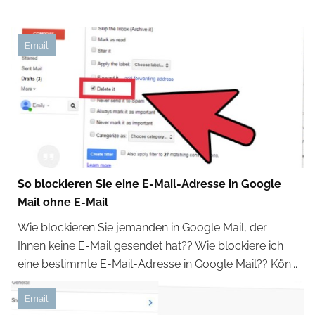
Email
So blockieren Sie eine E-Mail-Adresse in Google
Mail ohne E-Mail
Wie blockieren Sie jemanden in Google Mail, der
Ihnen keine E-Mail gesendet hat?? Wie blockiere ich
eine bestimmte E-Mail-Adresse in Google Mail?? Kön...
Email