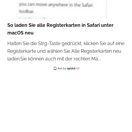
So laden Sie alle Registerkarten in Safari unter
macOS neu
Halten Sie die Strg-Taste gedrückt, klicken Sie auf eine
Registerkarte und wählen Sie Alle Registerkarten neu
laden.Sie können auch mit der rechten Ma...