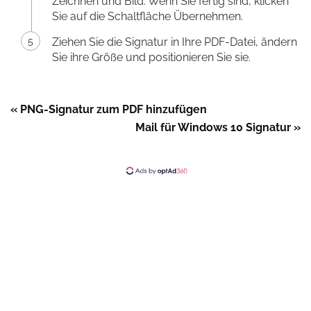
Zeichnen und Bild. Wenn Sie fertig sind, klicken
Sie auf die Schaltfläche Übernehmen.
Ziehen Sie die Signatur in Ihre PDF-Datei, ändern
Sie ihre Größe und positionieren Sie sie.
« PNG-Signatur zum PDF hinzufügen
Mail für Windows 10 Signatur »