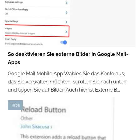
So deaktivieren Sie externe Bilder in Google Mail-
Apps
Google Mail Mobile App Wählen Sie das Konto aus,
das Sie verwalten möchten, scrollen Sie nach unten
und tippen Sie auf Bilder. Auch hier ist Externe B...
Tabs