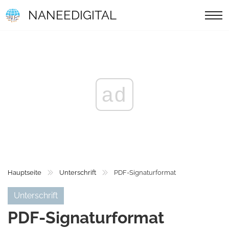
NANEEDIGITAL
ad
Hauptseite
Unterschrift
PDF-Signaturformat
Unterschrift
PDF-Signaturformat