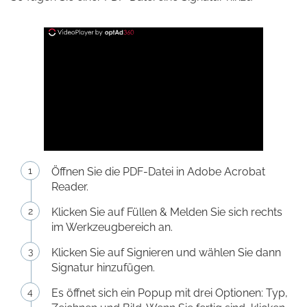
Öffnen Sie die PDF-Datei in Adobe Acrobat
Reader.
Klicken Sie auf Füllen & Melden Sie sich rechts
im Werkzeugbereich an.
Klicken Sie auf Signieren und wählen Sie dann
Signatur hinzufügen.
Es öffnet sich ein Popup mit drei Optionen: Typ,