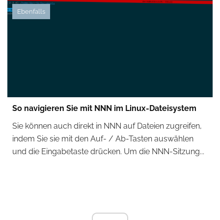
Ebenfalls
So navigieren Sie mit NNN im Linux-Dateisystem
Sie können auch direkt in NNN auf Dateien zugreifen,
indem Sie sie mit den Auf- / Ab-Tasten auswählen
und die Eingabetaste drücken. Um die NNN-Sitzung...