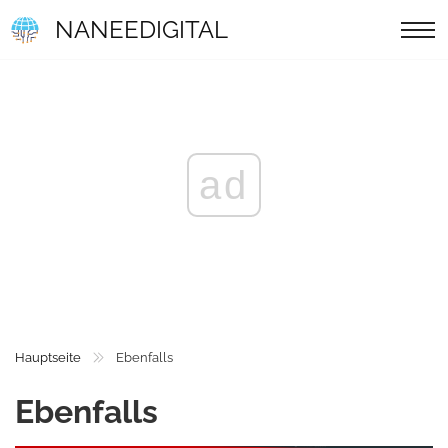
NANEEDIGITAL
ad
Hauptseite
Ebenfalls
Ebenfalls