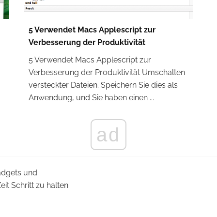
5 Verwendet Macs Applescript zur
Verbesserung der Produktivität
5 Verwendet Macs Applescript zur
Verbesserung der Produktivität Umschalten
versteckter Dateien. Speichern Sie dies als
Anwendung, und Sie haben einen ...
ad
Gadgets und
eit Schritt zu halten