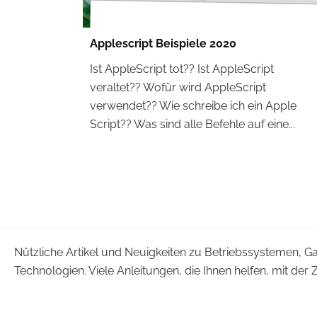
Applescript Beispiele 2020
Ist AppleScript tot?? Ist AppleScript
veraltet?? Wofür wird AppleScript
verwendet?? Wie schreibe ich ein Apple
Script?? Was sind alle Befehle auf eine...
Nützliche Artikel und Neuigkeiten zu Betriebssystemen, 
Technologien. Viele Anleitungen, die Ihnen helfen, mit der Z