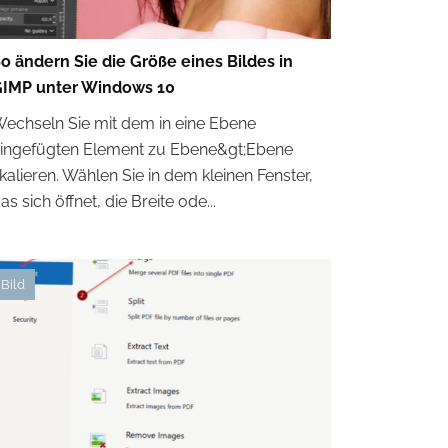
o ändern Sie die Größe eines Bildes in
IMP unter Windows 10
echseln Sie mit dem in eine Ebene
ingefügten Element zu Ebene&gt;Ebene
kalieren. Wählen Sie in dem kleinen Fenster,
as sich öffnet, die Breite ode...
Bild