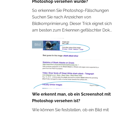
Photoshop versehen wurde?
So erkennen Sie Photoshop-Fälschungen
Suchen Sie nach Anzeichen von
Bildkomprimierung. Dieser Trick eignet sich
am besten zum Erkennen gefälschter Dok...
Bild
Wie erkennt man, ob ein Screenshot mit
Photoshop versehen ist?
Wie können Sie feststellen, ob ein Bild mit