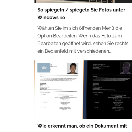
So spiegeln / spiegeln Sie Fotos unter
Windows 10
Wählen Sie im sich öffnenden Menü die
Option Bearbeiten. Wenn das Foto zum
Bearbeiten geöffnet wird, sehen Sie rechts
ein Bedienfeld mit verschiedenen...
Bild
Wie erkennt man, ob ein Dokument mit