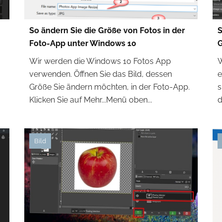
So ändern Sie die Größe von Fotos in der
S
Foto-App unter Windows 10
G
Wir werden die Windows 10 Fotos App
W
verwenden. Öffnen Sie das Bild, dessen
e
Größe Sie ändern möchten, in der Foto-App.
s
Klicken Sie auf Mehr...Menü oben...
d
Bild