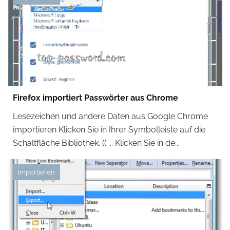
Firefox importiert Passwörter aus Chrome
Lesezeichen und andere Daten aus Google Chrome
importieren Klicken Sie in Ihrer Symbolleiste auf die
Schaltfläche Bibliothek. (( ... Klicken Sie in de...
Importieren