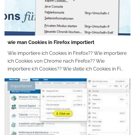
wie man Cookies in Firefox importiert
Wie importiere ich Cookies in Firefox?? Wie importiere
ich Cookies von Chrome nach Firefox?? Wie
importiere ich Cookies?? Wie stelle ich Cookies in Fi...
Importieren