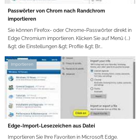
Passwörter von Chrom nach Randchrom
importieren
Sie können Firefox- oder Chrome-Passwörter direkt in
Edge Chromium importieren. Klicken Sie auf Menü (...)
&gt; die Einstellungen &gt; Profile &gt; Br...
Importieren
Edge-Import-Lesezeichen aus Datei
Importieren Sie Ihre Favoriten in Microsoft Edge.