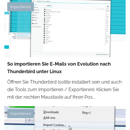
Importieren
So importieren Sie E-Mails von Evolution nach
Thunderbird unter Linux
Öffnen Sie Thunderbird (sollte installiert sein und auch
die Tools zum Importieren / Exportieren). Klicken Sie
mit der rechten Maustaste auf Ihren Pos...
Importieren