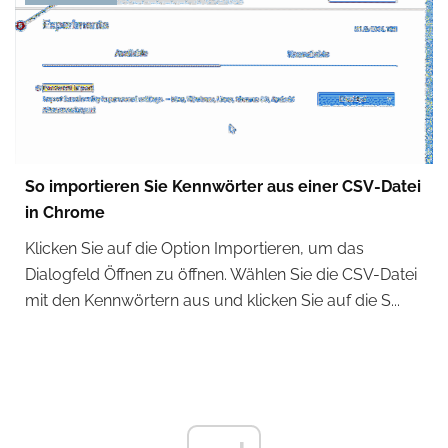
So importieren Sie Kennwörter aus einer CSV-Datei
in Chrome
Klicken Sie auf die Option Importieren, um das
Dialogfeld Öffnen zu öffnen. Wählen Sie die CSV-Datei
mit den Kennwörtern aus und klicken Sie auf die S...