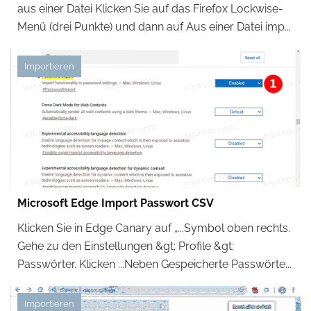
aus einer Datei Klicken Sie auf das Firefox Lockwise-
Menü (drei Punkte) und dann auf Aus einer Datei imp...
Importieren
Microsoft Edge Import Passwort CSV
Klicken Sie in Edge Canary auf „...Symbol oben rechts.
Gehe zu den Einstellungen &gt; Profile &gt;
Passwörter. Klicken ...Neben Gespeicherte Passwörte...
Importieren