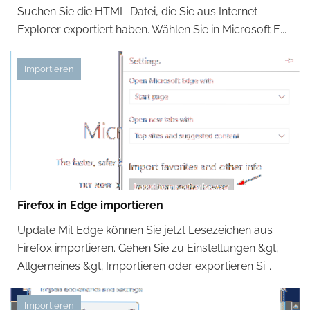
Suchen Sie die HTML-Datei, die Sie aus Internet
Explorer exportiert haben. Wählen Sie in Microsoft E...
Importieren
Firefox in Edge importieren
Update Mit Edge können Sie jetzt Lesezeichen aus
Firefox importieren. Gehen Sie zu Einstellungen &gt;
Allgemeines &gt; Importieren oder exportieren Si...
Importieren