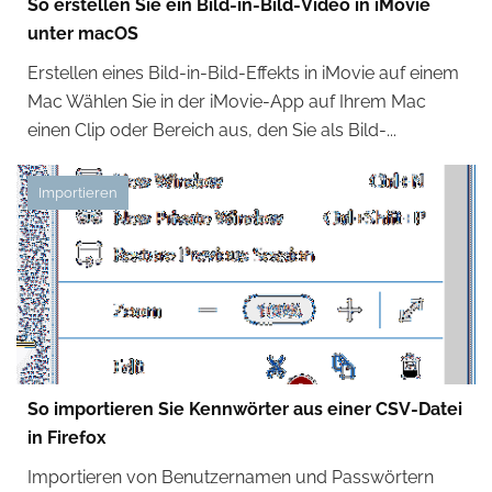
So erstellen Sie ein Bild-in-Bild-Video in iMovie
unter macOS
Erstellen eines Bild-in-Bild-Effekts in iMovie auf einem
Mac Wählen Sie in der iMovie-App auf Ihrem Mac
einen Clip oder Bereich aus, den Sie als Bild-...
Importieren
So importieren Sie Kennwörter aus einer CSV-Datei
in Firefox
Importieren von Benutzernamen und Passwörtern