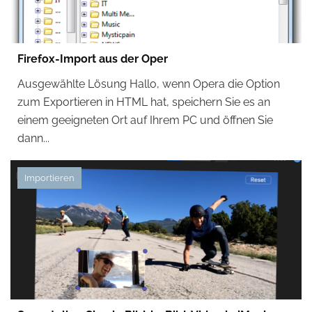
Firefox-Import aus der Oper
Ausgewählte Lösung Hallo, wenn Opera die Option
zum Exportieren in HTML hat, speichern Sie es an
einem geeigneten Ort auf Ihrem PC und öffnen Sie
dann...
Importieren