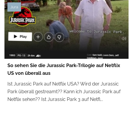
Jura
So sehen Sie die Jurassic Park-Trilogie auf Netflix
US von überall aus
Ist Jurassic Park auf Netflix USA? Wird der Jurassic
Park überall gestreamt?? Kann ich Jurassic Park auf
Netflix sehen?? Ist Jurassic Park 3 auf Netfl...