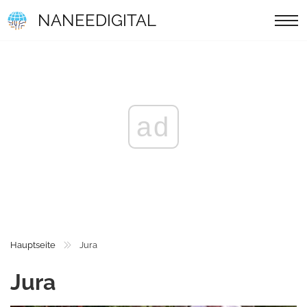
NANEEDIGITAL
ad
Hauptseite
Jura
Jura